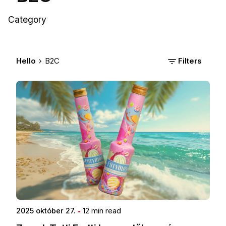
Category
Hello
B2C
Filters
2025 október 27.
12 min read